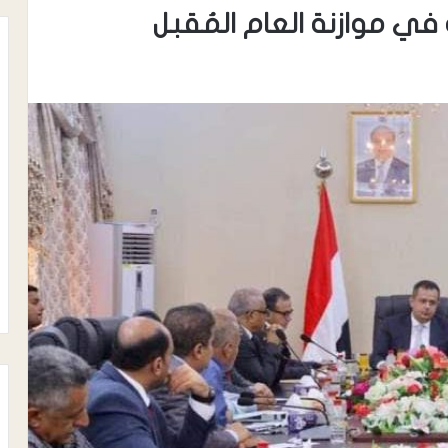
في موازنة العام المُقبل