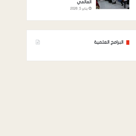
العالمي
يناير 5, 2026
البرامج العلمية