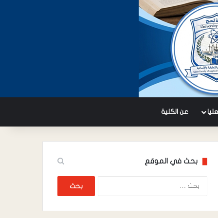
عليا
عن الكلية
بحث في الموقع
البحث
عن: