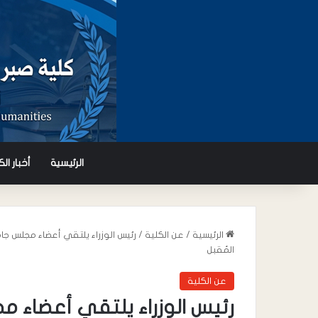
الرئيسية
أخبار ال
الرئيسية
/
عن الكلية
/
رئيس الوزراء يلتقي أعضاء مجلس ج
المُقبل
عن الكلية
رئيس الوزراء يلتقي أعضاء 