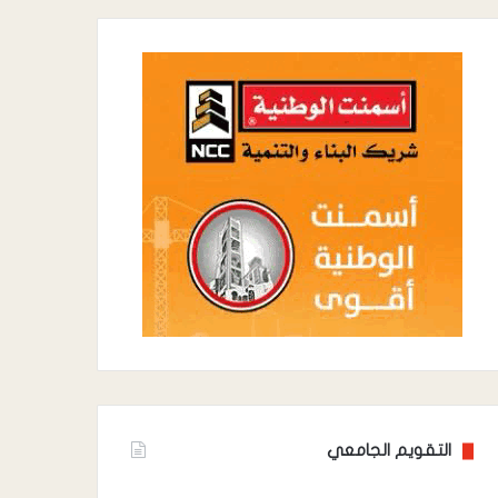
التقويم الجامعي