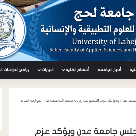
كلية
أخبار الجامعة
أقسام الكلية
النيابات
برامج الدراسات ال
امعة عدن ويؤكد عزم الحكومة زيادة حصة الجامعة في موازنة العام
مجلس جامعة عدن ويؤكد عزم