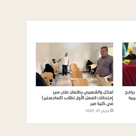
برامج
لعكل والشعيبي يطلعان على سير
ربية
إمتحانات الفصل الأول لطلاب (الماجستير)
في كلية صبر
فبراير 25, 2025