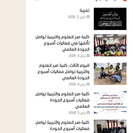
تعزية
أبريل 2, 2026
كلية صبر للعلوم والتربية تواصل
تألقها في فعاليات أسبوع
الجودة العالمي
يناير 6, 2026
لليوم الثالث، كلية صبر للعلوم
والتربية تواصل فعاليات أسبوع
الجودة العالمي
يناير 6, 2026
كلية صبر للعلوم والتربية تواصل
فعاليات أسبوع الجودة
العالمي
يناير 5, 2026
كلية صبر للعلوم والتربية تواصل
فعاليات أسبوع الجودة