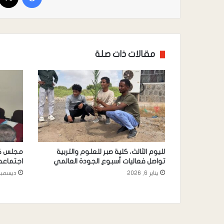
مقالات ذات صلة
لليوم الثالث، كلية صبر للعلوم والتربية
مجلس كل
تواصل فعاليات أسبوع الجودة العالمي
اجتماعه
يناير 6, 2026
ديسمبر 29, 25