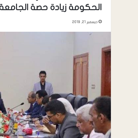
الحكومة زيادة حصة الجامعة 
ديسمبر 21, 2019