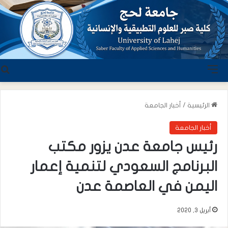
القائمة
ب
الرئيسية
/
أخبار الجامعة
أخبار الجامعة
رئيس جامعة عدن يزور مكتب
البرنامج السعودي لتنمية إعمار
اليمن في العاصمة عدن
أبريل 3, 2020