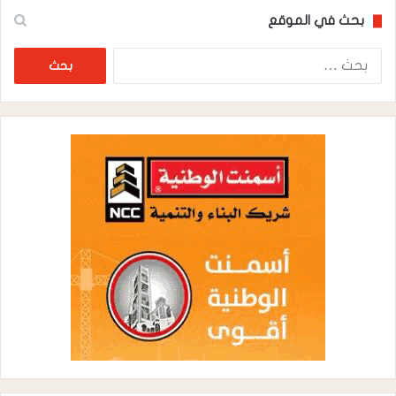
بحث في الموقع
البحث
عن: