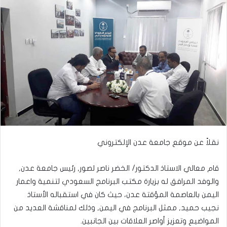
نقلاً عن موقع جامعة عدن الإلكتروني
قام معالي الاستاذ الدكتور/ الخضر ناصر لصور, رئيس جامعة عدن,
والوفد المرافق له بزيارة مكتب البرنامج السعودي لتنمية واعمار
اليمن بالعاصمة المؤقتة عدن، حيث كان في استقباله الأستاذ
نجيب حميد, ممثل البرنامج في اليمن, وذلك لمناقشة العديد من
المواضيع وتعزيز أواصر العلاقات بين الجانبين.