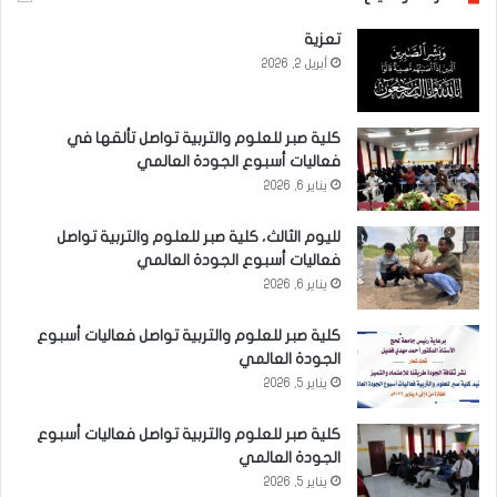
تعزية
أبريل 2, 2026
كلية صبر للعلوم والتربية تواصل تألقها في
فعاليات أسبوع الجودة العالمي
يناير 6, 2026
لليوم الثالث، كلية صبر للعلوم والتربية تواصل
فعاليات أسبوع الجودة العالمي
يناير 6, 2026
كلية صبر للعلوم والتربية تواصل فعاليات أسبوع
الجودة العالمي
يناير 5, 2026
كلية صبر للعلوم والتربية تواصل فعاليات أسبوع
الجودة العالمي
يناير 5, 2026