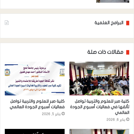
البرامج العلمية
مقالات ذات صلة
كلية صبر للعلوم والتربية تواصل
كلية صبر للعلوم والتربية تواصل
تألقها في فعاليات أسبوع الجودة
فعاليات أسبوع الجودة العالمي
العالمي
يناير 5, 2026
يناير 6, 2026