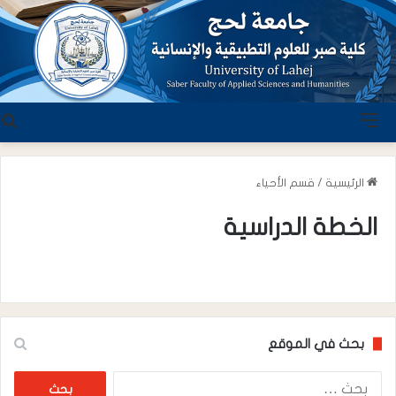
القائمة
ب
الرئيسية
/
قسم الأحياء
الخطة الدراسية
بحث في الموقع
البحث