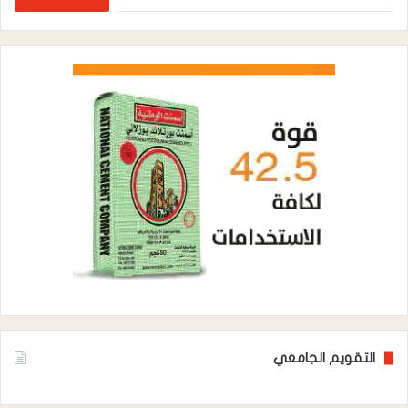
عن:
التقويم الجامعي