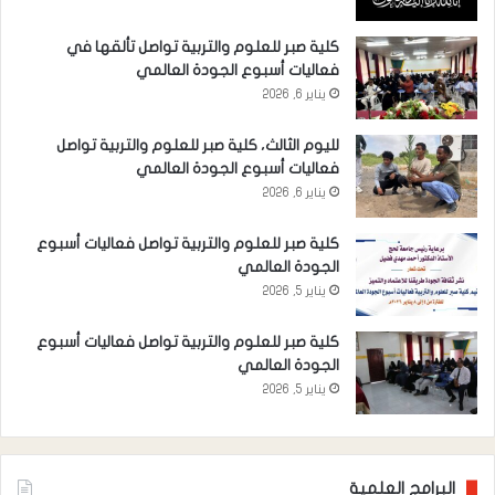
كلية صبر للعلوم والتربية تواصل تألقها في
فعاليات أسبوع الجودة العالمي
يناير 6, 2026
لليوم الثالث، كلية صبر للعلوم والتربية تواصل
فعاليات أسبوع الجودة العالمي
يناير 6, 2026
كلية صبر للعلوم والتربية تواصل فعاليات أسبوع
الجودة العالمي
يناير 5, 2026
كلية صبر للعلوم والتربية تواصل فعاليات أسبوع
الجودة العالمي
يناير 5, 2026
البرامج العلمية