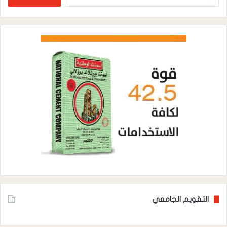
عن:
التقويم الجامعي