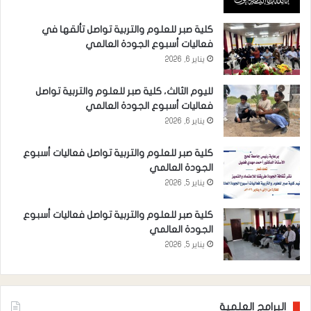
كلية صبر للعلوم والتربية تواصل تألقها في
فعاليات أسبوع الجودة العالمي
يناير 6, 2026
لليوم الثالث، كلية صبر للعلوم والتربية تواصل
فعاليات أسبوع الجودة العالمي
يناير 6, 2026
كلية صبر للعلوم والتربية تواصل فعاليات أسبوع
الجودة العالمي
يناير 5, 2026
كلية صبر للعلوم والتربية تواصل فعاليات أسبوع
الجودة العالمي
يناير 5, 2026
البرامج العلمية