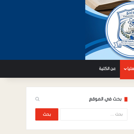
عليا
عن الكلية
بحث في الموقع
البحث
عن: