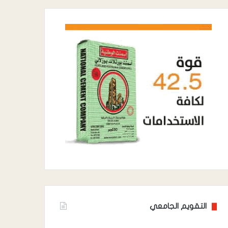
التقويم الجامعي