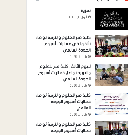
تعزية
أبريل 2, 2026
كلية صبر للعلوم والتربية تواصل
تألقها في فعاليات أسبوع
الجودة العالمي
يناير 6, 2026
لليوم الثالث، كلية صبر للعلوم
والتربية تواصل فعاليات أسبوع
الجودة العالمي
يناير 6, 2026
كلية صبر للعلوم والتربية تواصل
فعاليات أسبوع الجودة
العالمي
يناير 5, 2026
كلية صبر للعلوم والتربية تواصل
فعاليات أسبوع الجودة