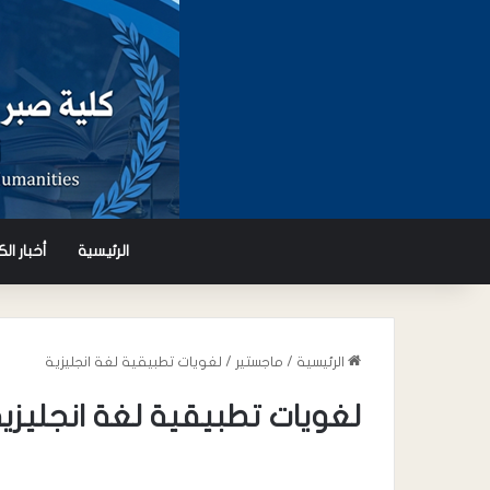
الرئيسية
أخبار ال
الرئيسية
/
ماجستير
/
لغويات تطبيقية لغة انجليزية
لغويات تطبيقية لغة انجليزي