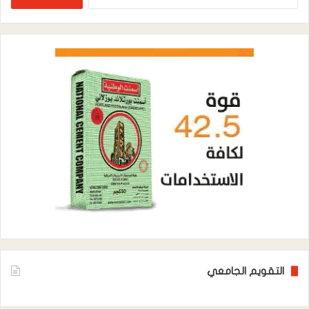
عن:
التقويم الجامعي