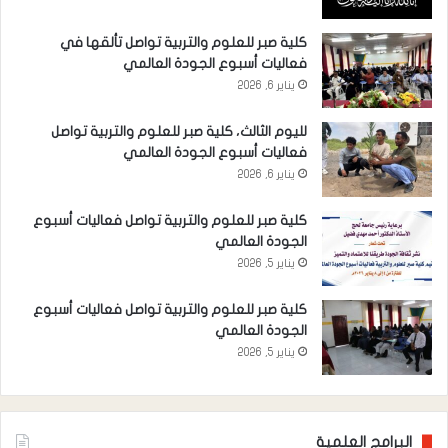
كلية صبر للعلوم والتربية تواصل تألقها في
فعاليات أسبوع الجودة العالمي
يناير 6, 2026
لليوم الثالث، كلية صبر للعلوم والتربية تواصل
فعاليات أسبوع الجودة العالمي
يناير 6, 2026
كلية صبر للعلوم والتربية تواصل فعاليات أسبوع
الجودة العالمي
يناير 5, 2026
كلية صبر للعلوم والتربية تواصل فعاليات أسبوع
الجودة العالمي
يناير 5, 2026
البرامج العلمية