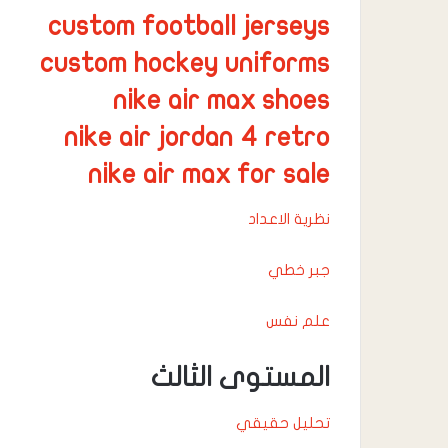
custom football jerseys
custom hockey uniforms
nike air max shoes
nike air jordan 4 retro
nike air max for sale
نظرية الاعداد
جبر خطي
علم نفس
المستوى الثالث
تحليل حقيقي