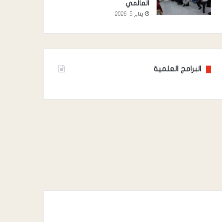
العالمي
يناير 5, 2026
البرامج العلمية