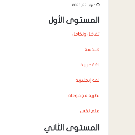
فبراير 22, 2023
المستوى الأول
تفاضل وتكامل
هندسة
لغة عربية
لغة إنجليزية
نظرية مجموعات
علم نفس
المستوى الثاني