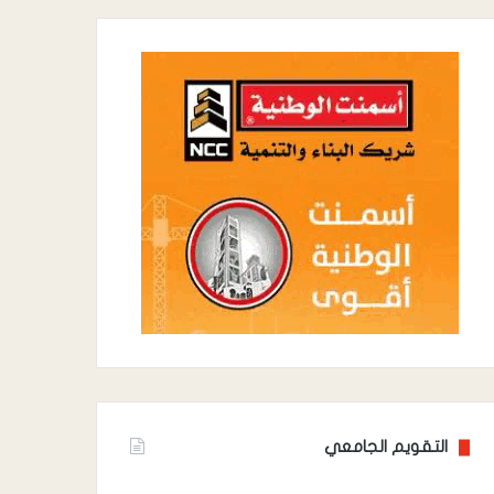
التقويم الجامعي