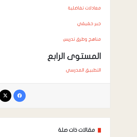
معادلات تفاضلية
جبر حقيقي
مناهج وطرق تدريس
المستوى الرابع
التطبيق المدرسي
فيسبوك
مقالات ذات صلة