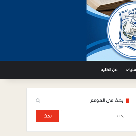
عليا
عن الكلية
بحث في الموقع
البحث
عن: