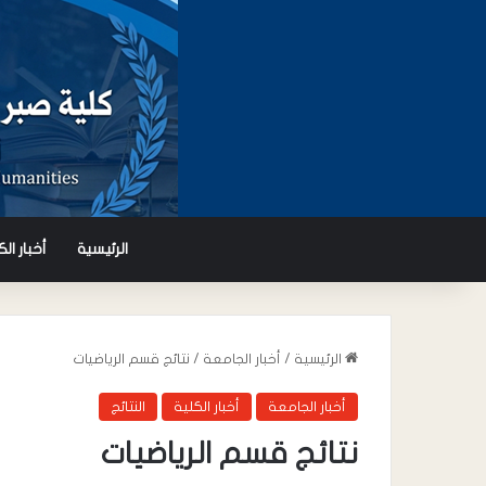
الرئيسية
أخبار ال
الرئيسية
/
أخبار الجامعة
/
نتائج قسم الرياضيات
أخبار الجامعة
أخبار الكلية
النتائج
نتائج قسم الرياضيات