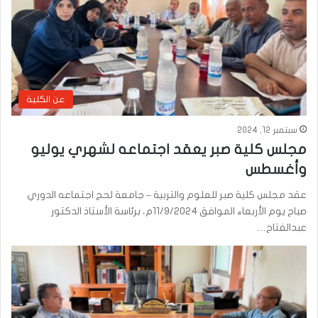
عن الكلية
سبتمبر 12, 2024
مجلس كلية صبر يعقد اجتماعه لشهري يوليو
وأغسطس
عقد مجلس كلية صبر للعلوم والتربية – جامعة لحج اجتماعه الدوري
صباح يوم الأربعاء الموافق 11/9/2024م، برئاسة الأستاذ الدكتور
عبدالفتاح…