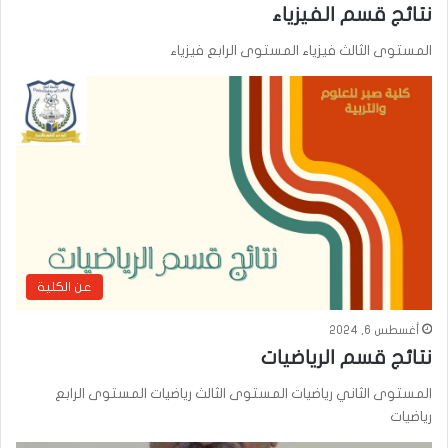
نتائج قسم الفيزياء
المستوى الثالث فيزياء المستوى الرابع فيزياء
عن الكلية
أغسطس 6, 2024
نتائج قسم الرياضيات
المستوى الثاني رياضيات المستوى الثالث رياضيات المستوى الرابع
رياضيات