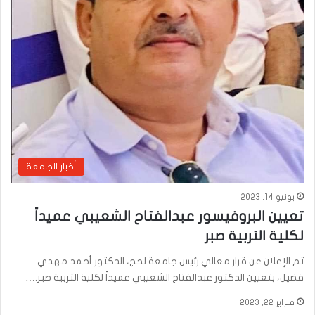
أخبار الجامعة
يونيو 14, 2023
تعيين البروفيسور عبدالفتاح الشعيبي عميداً
لكلية التربية صبر
تم الإعلان عن قرار معالي رئيس جامعة لحج، الدكتور أحمد مهدي
فضيل، بتعيين الدكتور عبدالفتاح الشعيبي عميداً لكلية التربية صبر.…
فبراير 22, 2023