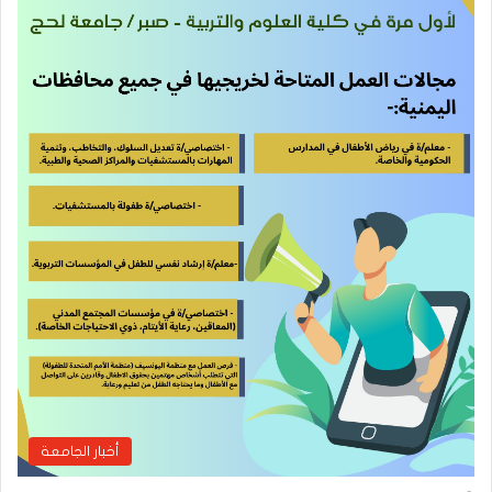
أخبار الجامعة