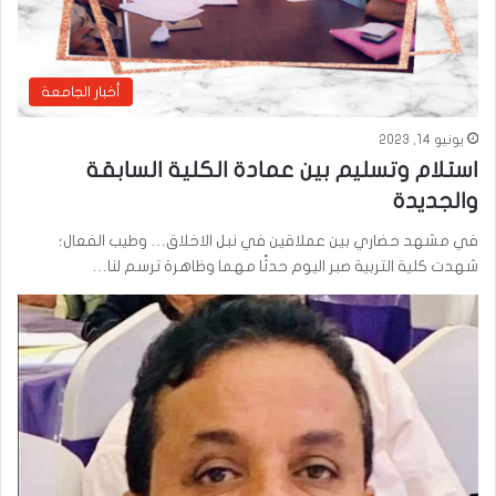
أخبار الجامعة
يونيو 14, 2023
استلام وتسليم بين عمادة الكلية السابقة
والجديدة
في مشهد حضاري بين عملاقين في نبل الاخلاق… وطيب الفعال؛
شهدت كلية التربية صبر اليوم حدثًا مهما وظاهرة ترسم لنا…