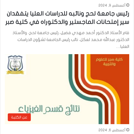
أغسطس 9, 2024
رئيس جامعة لحج ونائبه للدراسات العليا يتفقدان
سير إمتحانات الماجستير والدكتوراه في كلية صبر
قام الأستاذ الدكتور أحمد مهدي فضيل، رئيس جامعة لحج، والأستاذ
الدكتور عبدالله محمد لعكل، نائب رئيس الجامعة لشؤون الدراسات
العليا…
عن الكلية
أغسطس 6, 2024