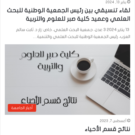
يناير 13, 2024
لقاء تنسيقي بين رئيس الجمعية الوطنية للبحث
العلمي وعميد كلية صبر للعلوم والتربية
13 يناير 2024 3 عدن، جمعية البحث العلمي، خاص: زار د. ثابت سالم
العزب، رئيس الجمعية الوطنية للبحث العلمي والتنمية…
أخبار الجامعة
أغسطس 7, 2023
نتائج قسم الأحياء