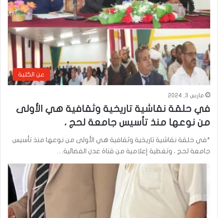
عن الكلية
مارس 3, 2024
في حلقة نقاشية تاريخية وثقافية هي الأولى
من نوعها منذ تأسيس جامعة لحج ،
*في حلقة نقاشية تاريخية وثقافية هي الأولى من نوعها منذ تأسيس
جامعة لحج ، وتغطية إعلامية من قناة عدن الفضائية…