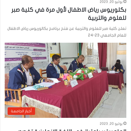
يوليو 20, 2023
بكلوريوس رياض الاطفال لأول مرة في كلية صبر
للعلوم والتربية
تعلن كلية صبر للعلوم والتربية عن فتح برنامج بكالوريوس رياض الاطفال
للعام الجامعي 23-24
أخبار الجامعة
يوليو 20, 2023