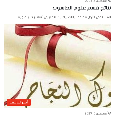
أغسطس 7, 2023
نتائج قسم علوم الحاسوب
المستوى الأول قواعد بيانات رياضيات انجليزي أساسيات برمجية
أخبار الجامعة
أغسطس 6, 2023