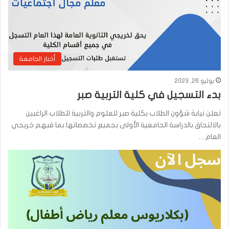
أخبار الجامعة
يوليو 26, 2023
بدء التسجيل في كلية التربية صبر
تعلن نيابة شؤون الطلاب بكلية صبر للعلوم والتربية للطلاب الراغبين
بالالتحاق بالدراسة الجامعية الأولى بجميع تخصصاتها بما فيهم خريجي
العام…