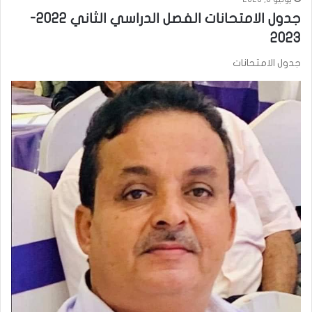
جدول الامتحانات الفصل الدراسي الثاني 2022-
2023
جدول الامتحانات