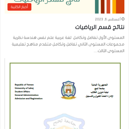
أخبار الكلية
أغسطس 6, 2023
نتائج قسم الرياضيات
المستوى الأول تفاضل وتكامل لغة عربية علم نفس هندسة نظرية
مجموعات المستوى الثاني تفاضل وتكامل متقدم مناهج تعليمية
المستوى الثالث…