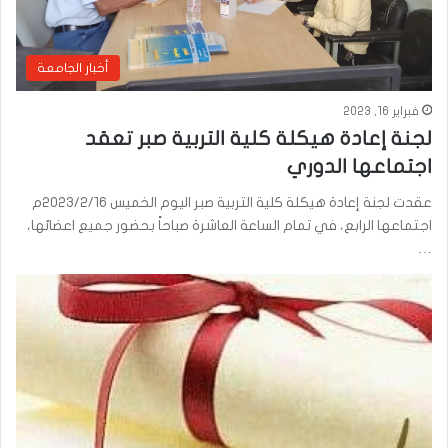
أخبار الجامعة
فبراير 16, 2023
لجنة إعادة هيكلة كلية التربية صبر تعقد
اجتماعها الدوري
عقدت لجنة إعادة هيكلة كلية التربية صبر اليوم الخميس 2023/2/16م
اجتماعها الرابع، في تمام الساعة العاشرة صباحاً بحضور جميع اعضائها،
…