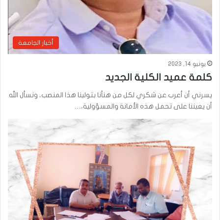
أخبار الجامعة
يونيو 14, 2023
كلمة عميد الكلية الجديد
يسرني أن أعرب عن شكري لكل من هنأنا بتولينا هذا المنصب، ونسأل الله
أن يعيننا على تحمل هذه الأمانة والمسؤولية،…