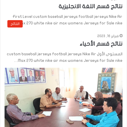
نتائج قسم اللغة الانجليزية
First Level custom baseball jerseys football jerseys Nike Air
Max 270 white nike air max womens Jerseys for Sale nike…
النتائج
فبراير 16, 2023
نتائح قسم الأحياء
المستوى الأول custom baseball jerseys football jerseys Nike Air
Max 270 white nike air max womens Jerseys for Sale nike…