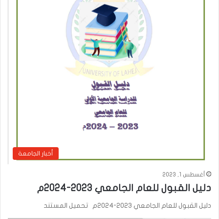
أخبار الجامعة
أغسطس 1, 2023
دليل القبول للعام الجامعي 2023-2024م
دليل القبول للعام الجامعي 2023-2024م تحميل المستند