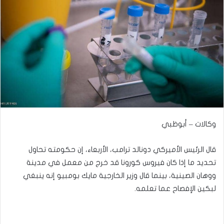
وكالات – أبوظبي
قال الرئيس الأميركي دونالد ترامب، الأربعاء، إن حكومته تحاول
تحديد ما إذا كان فيروس كورونا قد خرج من معمل في مدينة
ووهان الصينية، بينما قال وزير الخارجية مايك بومبيو إنه ينبغي
لبكين الإفصاح عما تعلمه.