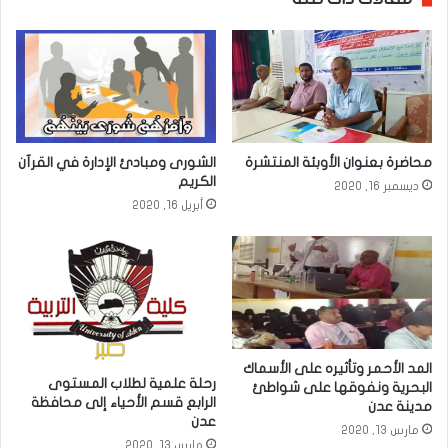
محاضرة بعنوان الأوبئة المنتشرة
الشورى ومبادئ الإدارة في القرآن
الكريم
ديسمبر 16, 2020
أبريل 16, 2020
المد الأحمر وتأثيره على الأسماك
رحلة علمية لطلاب المستوى
البحرية ونفوقها على شواطئ
الرابع قسم الأحياء إلى محافظة
مدينة عدن
عدن
مارس 13, 2020
مارس 13, 2020