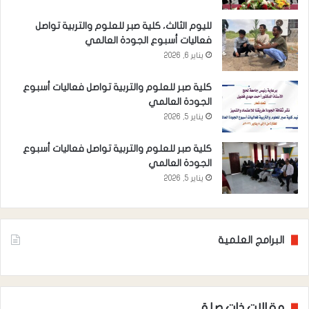
لليوم الثالث، كلية صبر للعلوم والتربية تواصل
فعاليات أسبوع الجودة العالمي
يناير 6, 2026
كلية صبر للعلوم والتربية تواصل فعاليات أسبوع
الجودة العالمي
يناير 5, 2026
كلية صبر للعلوم والتربية تواصل فعاليات أسبوع
الجودة العالمي
يناير 5, 2026
البرامج العلمية
مقالات ذات صلة